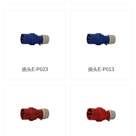
插头E-P023
插头E-P013