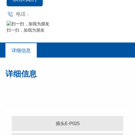
电话：
扫一扫，加我为朋友
详细信息
详细信息
插头E-P025