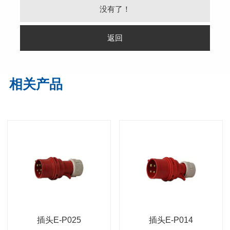
没有了！
返回
相关产品
插头E-P025
插头E-P014