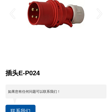
插头E-P024
如果您有任何问题可以联系我们！
联系我们