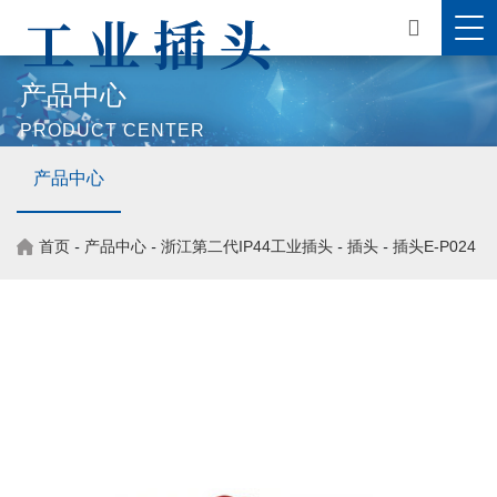
产品中心
PRODUCT CENTER
产品中心
首页
-
产品中心
-
浙江第二代IP44工业插头
-
插头
-
插头E-P024