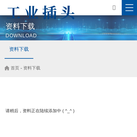
资料下载
DOWNLOAD
资料下载
首页
-
资料下载
请稍后，资料正在陆续添加中 ( ^_^ )