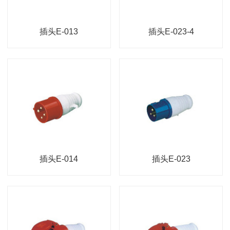
插头E-013
插头E-023-4
插头E-014
插头E-023