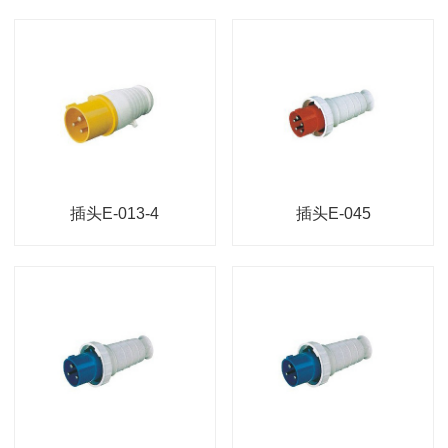
插头E-013-4
插头E-045