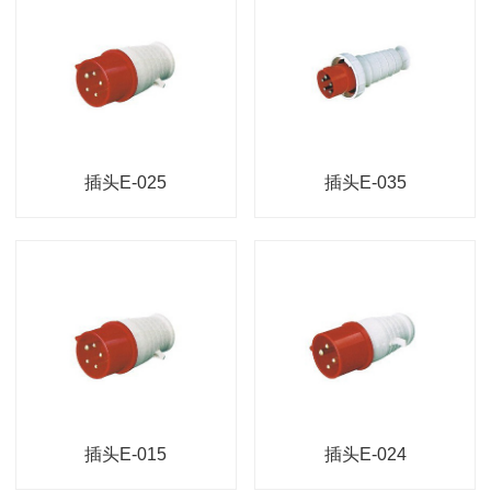
插头E-025
插头E-035
插头E-015
插头E-024