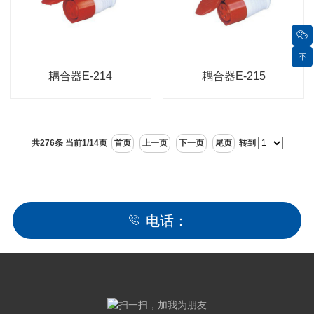
耦合器E-214
耦合器E-215
共276条 当前1/14页
首页
上一页
下一页
尾页
转到
电话：