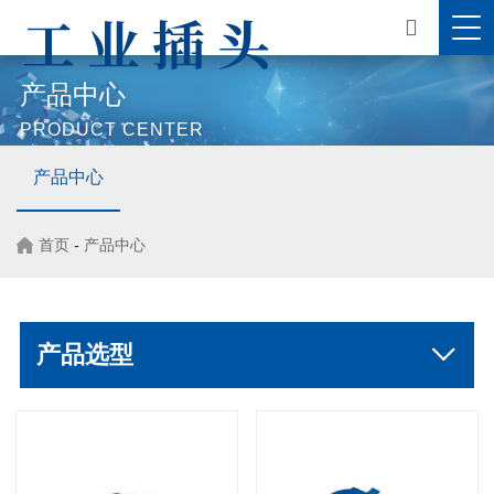
产品中心
PRODUCT CENTER
产品中心
首页
-
产品中心
产品选型