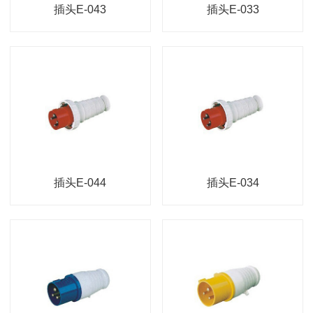
插头E-043
插头E-033
插头E-044
插头E-034