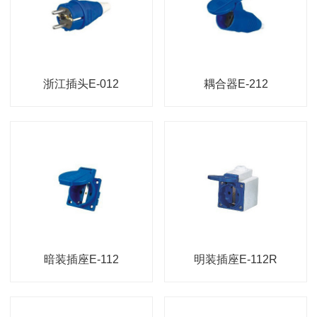
浙江插头E-012
耦合器E-212
暗装插座E-112
明装插座E-112R