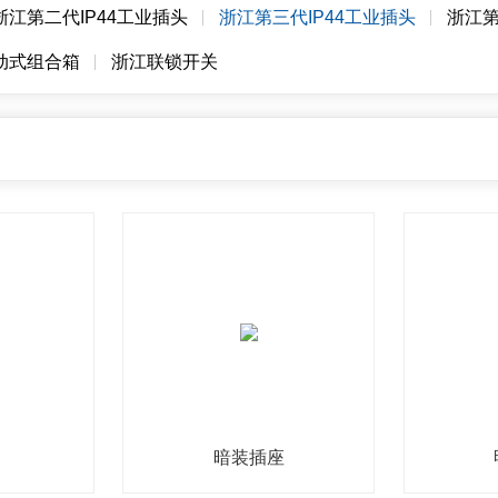
浙江第二代IP44工业插头
浙江第三代IP44工业插头
浙江第
动式组合箱
浙江联锁开关
暗装插座