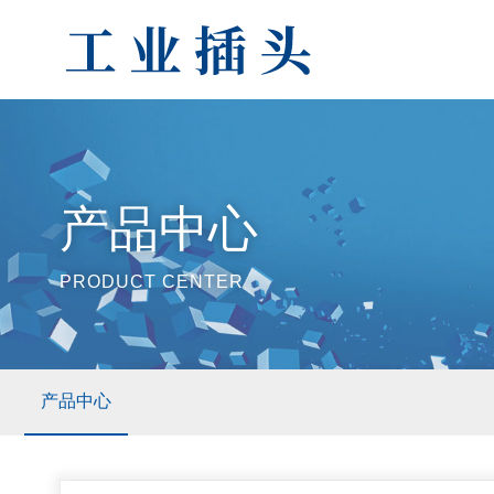
产品中心
PRODUCT CENTER
产品中心