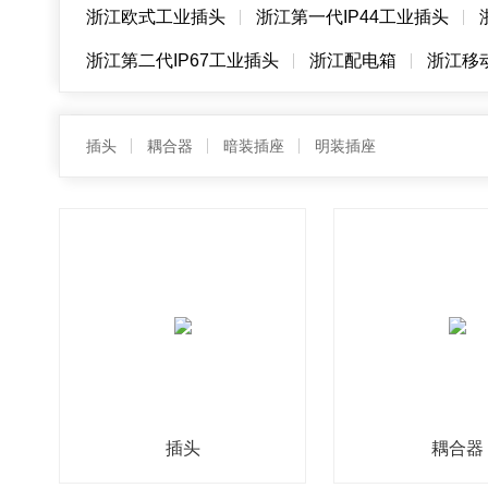
浙江欧式工业插头
浙江第一代IP44工业插头
浙江第二代IP67工业插头
浙江配电箱
浙江移
插头
耦合器
暗装插座
明装插座
插头
耦合器