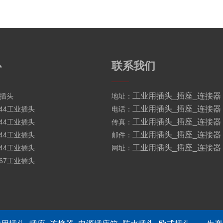
心
联系我们
工业用插头_插座_连接器
插头
地址：
工业用插头_插座_连接器
44工业插头
电话：
工业用插头_插座_连接器
44工业插头
传真：
工业用插头_插座_连接器
44工业插头
邮件：
工业用插头_插座_连接器
44工业插头
网址：
67工业插头