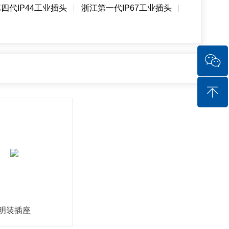
四代IP44工业插头
浙江第一代IP67工业插头
明装插座