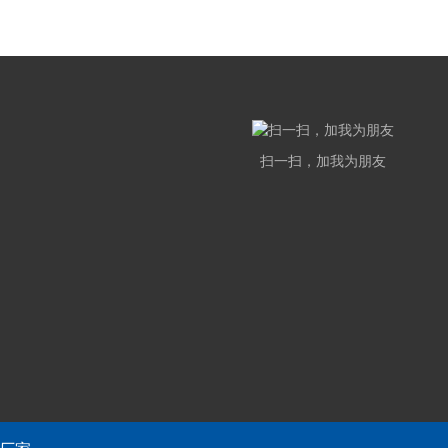
扫一扫，加我为朋友