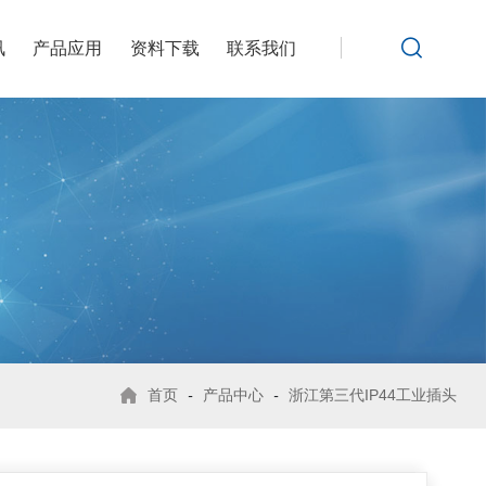
讯
产品应用
资料下载
联系我们
首页
-
产品中心
-
浙江第三代IP44工业插头