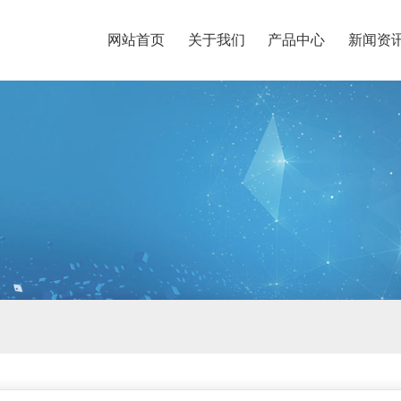
网站首页
关于我们
产品中心
新闻资