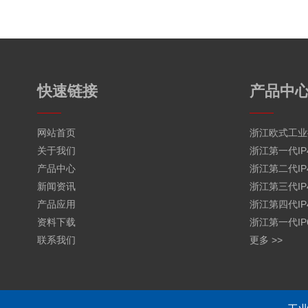
快速链接
产品中
网站首页
浙江欧式工业
关于我们
浙江第一代IP
产品中心
浙江第二代IP
新闻资讯
浙江第三代IP
产品应用
浙江第四代IP
资料下载
浙江第一代IP
联系我们
更多 >>