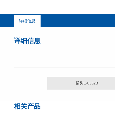
详细信息
详细信息
插头E-0352B
相关产品