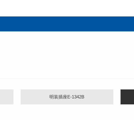
明装插座E-1342B