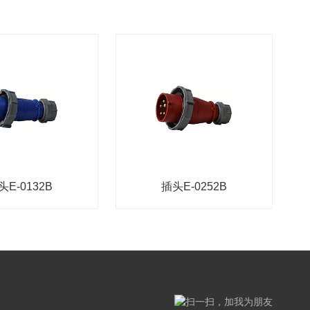
头E-0132B
插头E-0252B