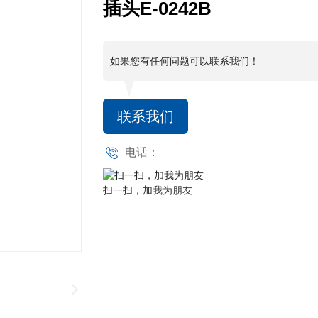
插头E-0242B
如果您有任何问题可以联系我们！
联系我们
电话：
扫一扫，加我为朋友