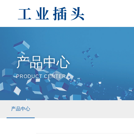
产品中心
PRODUCT CENTER
产品中心