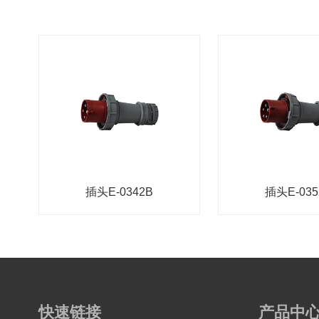
插头E-0342B
插头E-035
快速链接
产品中