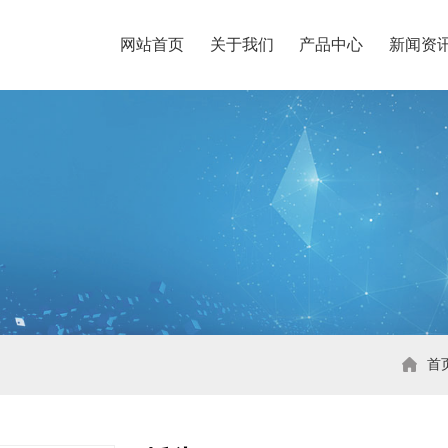
网站首页
关于我们
产品中心
新闻资
首